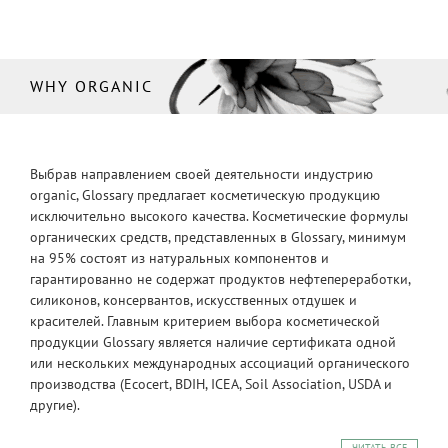
WHY ORGANIC
Выбрав направлением своей деятельности индустрию
organic, Glossary предлагает косметическую продукцию
исключительно высокого качества. Косметические формулы
органических средств, представленных в Glossary, минимум
на 95% состоят из натуральных компонентов и
гарантированно не содержат продуктов нефтепереработки,
силиконов, консервантов, искусственных отдушек и
красителей. Главным критерием выбора косметической
продукции Glossary является наличие сертификата одной
или нескольких международных ассоциаций органического
производства (Ecocert, BDIH, ICEA, Soil Association, USDA и
другие).
ЧИТАТЬ ВСЕ