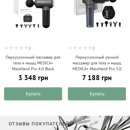
0
0
Перкуссионный массажер для
Перкуссионный ручной
тела и мышц MEDICA+
массажер для тела и мышц
MassHand Pro 4.0 Black
MEDICA+ MassHand Pro 5.0
3 348 грн
7 188 грн
Купить
Купить
ОТЗЫВЫ ПОКУПАТЕЛЕЙ