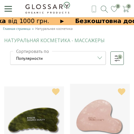
0
0
Главная страница
Натуральная косметика
НАТУРАЛЬНАЯ КОСМЕТИКА - МАССАЖЕРЫ
Сортировать по
1