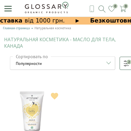
0
0
Главная страница
Натуральная косметика
НАТУРАЛЬНАЯ КОСМЕТИКА - МАСЛО ДЛЯ ТЕЛА,
КАНАДА
Сортировать по
2