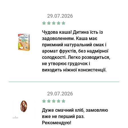
29.07.2026
Чудова каша! Дитина їсть із
задоволенням. Каша має
приємний натуральний смак і
аромат фруктів, без надмірної
солодкості. Легко розводиться,
не утворює грудочок і
виходить ніжної консистенції.
29.07.2026
Дуже смачний хліб, замовляю
вже не перший раз.
Рекомендую!