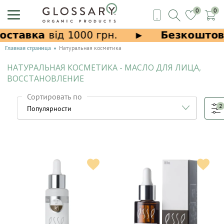
0
0
Главная страница
Натуральная косметика
НАТУРАЛЬНАЯ КОСМЕТИКА - МАСЛО ДЛЯ ЛИЦА,
ВОССТАНОВЛЕНИЕ
Сортировать по
2