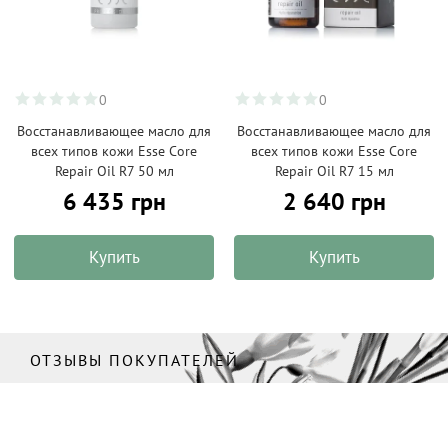
0
0
Восстанавливающее масло для
Восстанавливающее масло для
всех типов кожи Esse Core
всех типов кожи Esse Core
Repair Oil R7 50 мл
Repair Oil R7 15 мл
6 435 грн
2 640 грн
Купить
Купить
ОТЗЫВЫ ПОКУПАТЕЛЕЙ