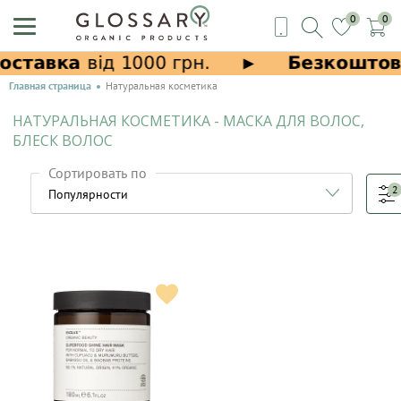
0
0
Главная страница
Натуральная косметика
НАТУРАЛЬНАЯ КОСМЕТИКА - МАСКА ДЛЯ ВОЛОС,
БЛЕСК ВОЛОС
Сортировать по
2