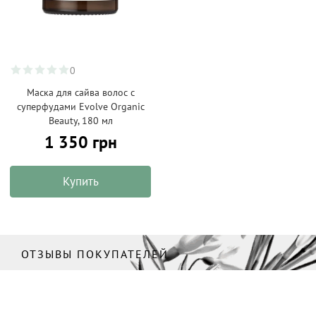
0
Маска для сайва волос с
суперфудами Evolve Organic
Beauty, 180 мл
1 350 грн
Купить
ОТЗЫВЫ ПОКУПАТЕЛЕЙ