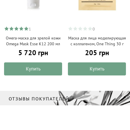
1
0
Омега-маска для зрелой кожи
Маска для лица моделирующая
Omega Mask Esse K12 200 мл
с коллагеном, One Thing 30 г
5 720 грн
205 грн
Купить
Купить
ОТЗЫВЫ ПОКУПАТЕЛЕЙ