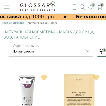
0
0
Главная страница
Натуральная косметика
НАТУРАЛЬНАЯ КОСМЕТИКА - МАСКА ДЛЯ ЛИЦА,
ВОССТАНОВЛЕНИЕ
Сортировать по
2