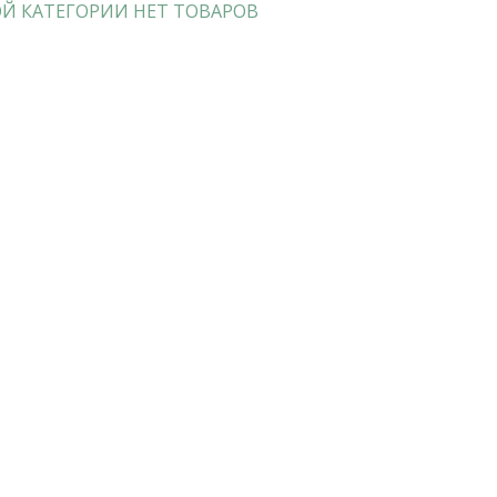
Й КАТЕГОРИИ НЕТ ТОВАРОВ