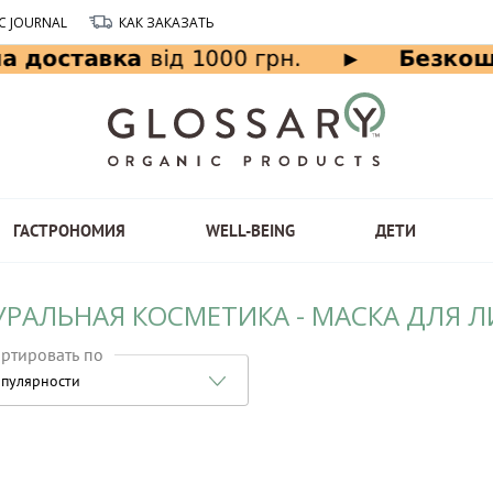
C JOURNAL
КАК ЗАКАЗАТЬ
ГАСТРОНОМИЯ
WELL-BEING
ДЕТИ
УРАЛЬНАЯ КОСМЕТИКА - МАСКА ДЛЯ Л
ртировать по
пулярности