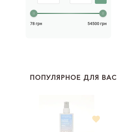
78
грн
54500
грн
ПОПУЛЯРНОЕ ДЛЯ ВАС