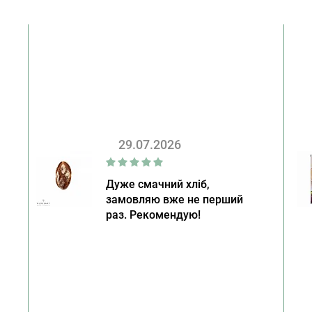
29.07.2026
Дуже смачний хліб,
замовляю вже не перший
раз. Рекомендую!