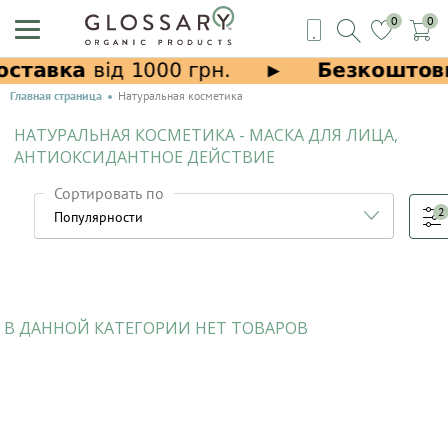
0
0
Главная страница
Натуральная косметика
НАТУРАЛЬНАЯ КОСМЕТИКА - МАСКА ДЛЯ ЛИЦА,
АНТИОКСИДАНТНОЕ ДЕЙСТВИЕ
Сортировать по
2
В ДАННОЙ КАТЕГОРИИ НЕТ ТОВАРОВ