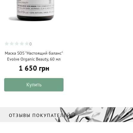
0
Маска SOS "Настоящий баланс"
Evolve Organic Beauty, 60 мл
1 650 грн
Купить
ОТЗЫВЫ ПОКУПАТЕЛЕЙ