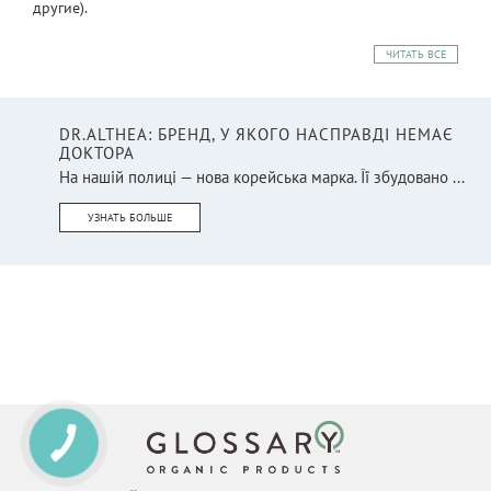
другие).
ЧИТАТЬ ВСЕ
DR.ALTHEA: БРЕНД, У ЯКОГО НАСПРАВДІ НЕМАЄ
ДОКТОРА
На нашій полиці — нова корейська марка. Її збудовано ...
УЗНАТЬ БОЛЬШЕ