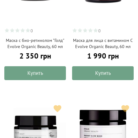
0
0
Маска с био-ретинолом "Голд"
Маска для лица с витамином С
Evolve Organic Beauty, 60 мл
Evolve Organic Beauty, 60 мл
2 350 грн
1 990 грн
Купить
Купить