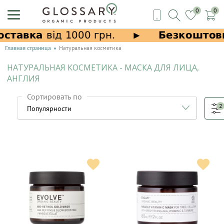
0
0
Главная страница
Натуральная косметика
НАТУРАЛЬНАЯ КОСМЕТИКА - МАСКА ДЛЯ ЛИЦА,
АНГЛИЯ
Сортировать по
2