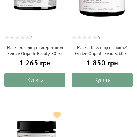
0
0
Маска для лица Био-ретинол
Маска "Блестящее сияние"
Evolve Organic Beauty, 30 мл
Evolve Organic Beauty, 60 мл
1 265 грн
1 850 грн
Купить
Купить