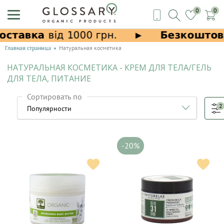
0
0
Главная страница
Натуральная косметика
НАТУРАЛЬНАЯ КОСМЕТИКА - КРЕМ ДЛЯ ТЕЛА/ГЕЛЬ
ДЛЯ ТЕЛА, ПИТАНИЕ
Сортировать по
2
-20%