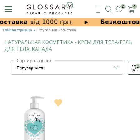
0
0
Главная страница
Натуральная косметика
НАТУРАЛЬНАЯ КОСМЕТИКА - КРЕМ ДЛЯ ТЕЛА/ГЕЛЬ
ДЛЯ ТЕЛА, КАНАДА
Сортировать по
2