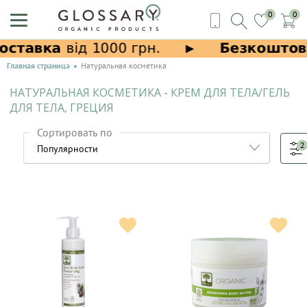
0
0
Главная страница
Натуральная косметика
НАТУРАЛЬНАЯ КОСМЕТИКА - КРЕМ ДЛЯ ТЕЛА/ГЕЛЬ
ДЛЯ ТЕЛА, ГРЕЦИЯ
Сортировать по
2