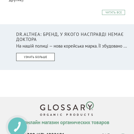
ЧИТАТЬ ВСЕ
DR.ALTHEA: БРЕНД, У ЯКОГО НАСПРАВДІ НЕМАЄ
ДОКТОРА
На нашій полиці — нова корейська марка. Її збудовано ...
УЗНАТЬ БОЛЬШЕ
онлайн магазин органических товаров
КНОПКА
СВЯЗИ