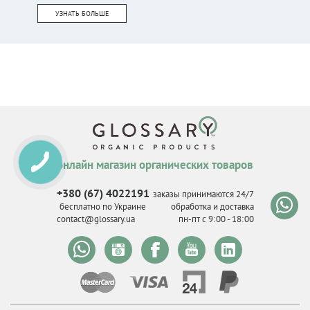
УЗНАТЬ БОЛЬШЕ
онлайн магазин органических товаров
+380 (67) 4022191
заказы принимаются 24/7
бесплатно по Украине
обработка и доставка
contact@glossary.ua
пн-пт с 9
:
00 - 18
:
00