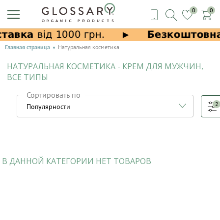
0
0
Главная страница
Натуральная косметика
НАТУРАЛЬНАЯ КОСМЕТИКА - КРЕМ ДЛЯ МУЖЧИН,
ВСЕ ТИПЫ
Сортировать по
2
В ДАННОЙ КАТЕГОРИИ НЕТ ТОВАРОВ