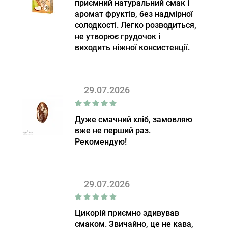
приємний натуральний смак і
аромат фруктів, без надмірної
солодкості. Легко розводиться,
не утворює грудочок і
виходить ніжної консистенції.
29.07.2026
Дуже смачний хліб, замовляю
вже не перший раз.
Рекомендую!
29.07.2026
Цикорій приємно здивував
смаком. Звичайно, це не кава,