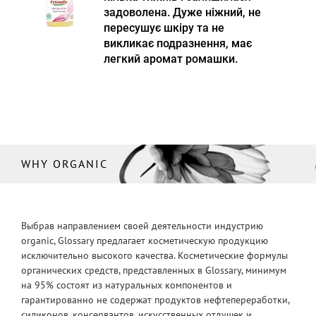
задоволена. Дуже ніжний, не
пересушує шкіру та не
викликає подразнення, має
легкий аромат ромашки.
WHY ORGANIC
Выбрав направлением своей деятельности индустрию
organic, Glossary предлагает косметическую продукцию
исключительно высокого качества. Косметические формулы
органических средств, представленных в Glossary, минимум
на 95% состоят из натуральных компонентов и
гарантированно не содержат продуктов нефтепереработки,
силиконов, консервантов, искусственных отдушек и