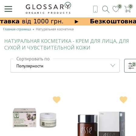
0
0
Главная страница
Натуральная косметика
НАТУРАЛЬНАЯ КОСМЕТИКА - КРЕМ ДЛЯ ЛИЦА, ДЛЯ
СУХОЙ И ЧУВСТВИТЕЛЬНОЙ КОЖИ
Сортировать по
2