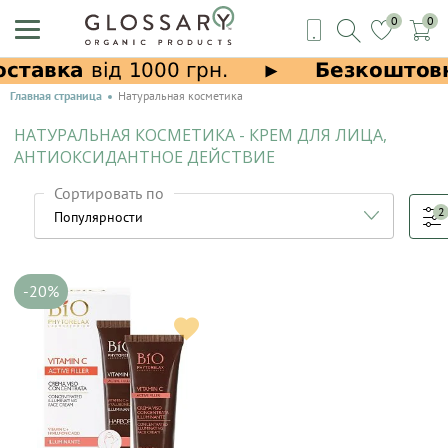
0
0
Главная страница
Натуральная косметика
НАТУРАЛЬНАЯ КОСМЕТИКА - КРЕМ ДЛЯ ЛИЦА,
АНТИОКСИДАНТНОЕ ДЕЙСТВИЕ
Сортировать по
2
-20%