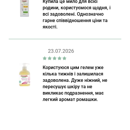
Купила це мило для всієї
родини, користуємося щодня, і
всі задоволені. Однозначно
гарне співвідношення ціни та
якості.
23.07.2026
Користуюся цим гелем уже
кілька тижнів і залишилася
задоволена. Дуже ніжний, не
пересушує шкіру та не
викликає подразнення, має
легкий аромат ромашки.