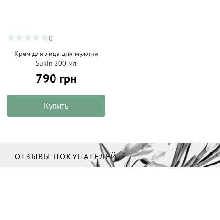
0
Крем для лица для мужчин
Sukin 200 мл
790 грн
Купить
ОТЗЫВЫ ПОКУПАТЕЛЕЙ