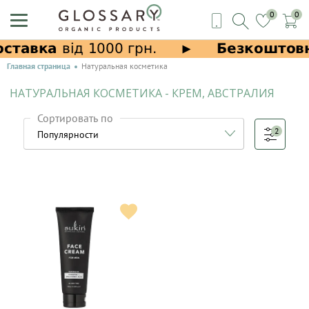
0
0
Главная страница
Натуральная косметика
НАТУРАЛЬНАЯ КОСМЕТИКА - КРЕМ, АВСТРАЛИЯ
Сортировать по
2