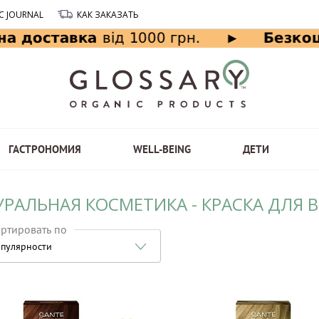
C JOURNAL
КАК ЗАКАЗАТЬ
ГАСТРОНОМИЯ
WELL-BEING
ДЕТИ
УРАЛЬНАЯ КОСМЕТИКА - КРАСКА ДЛЯ 
ртировать по
пулярности