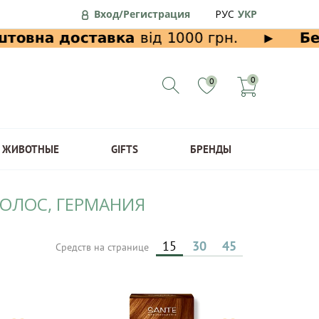
Вход/Регистрация
РУС
УКР
0
0
ЖИВОТНЫЕ
GIFTS
БРЕНДЫ
ВОЛОС, ГЕРМАНИЯ
15
30
45
Средств на странице