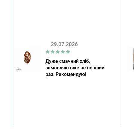
29.07.2026
Дуже смачний хліб,
замовляю вже не перший
раз. Рекомендую!