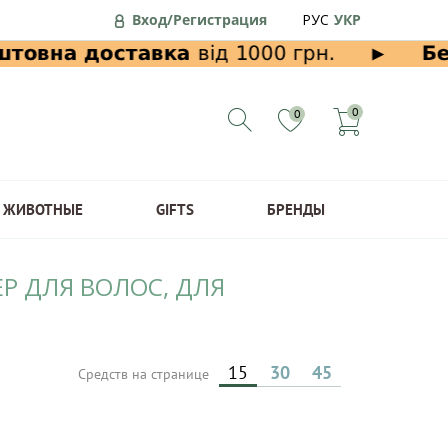
Вход/Регистрация
РУС
УКР
0
0
ЖИВОТНЫЕ
GIFTS
БРЕНДЫ
Р ДЛЯ ВОЛОС, ДЛЯ
15
30
45
Средств на странице