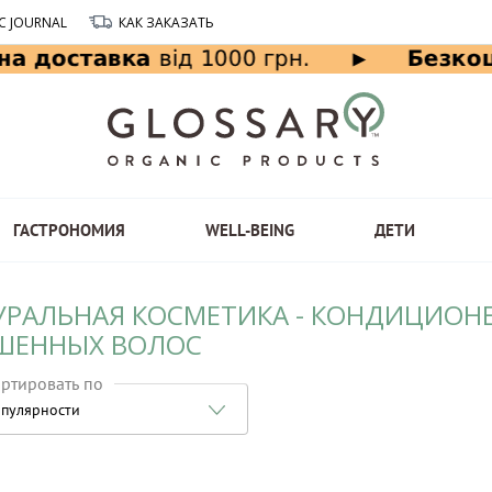
C JOURNAL
КАК ЗАКАЗАТЬ
ГАСТРОНОМИЯ
WELL-BEING
ДЕТИ
УРАЛЬНАЯ КОСМЕТИКА - КОНДИЦИОНЕ
ШЕННЫХ ВОЛОС
ртировать по
пулярности