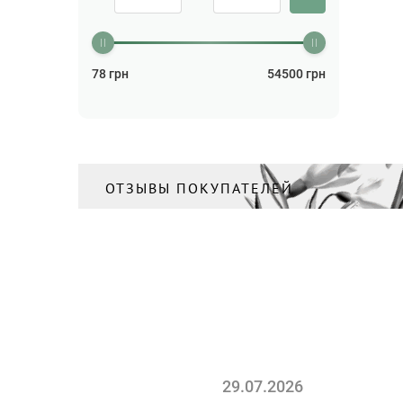
78
грн
54500
грн
ОТЗЫВЫ ПОКУПАТЕЛЕЙ
29.07.2026