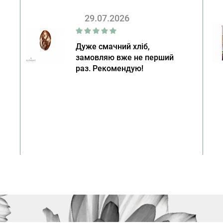
29.07.2026
Дуже смачний хліб,
замовляю вже не перший
раз. Рекомендую!