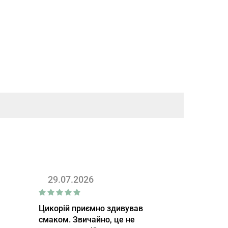
29.07.2026
Цикорій приємно здивував
смаком. Звичайно, це не