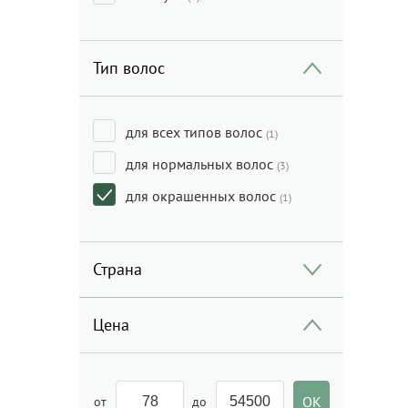
Тип волос
для всех типов волос
(1)
для нормальных волос
(3)
для окрашенных волос
(1)
Страна
Цена
от
до