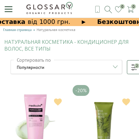
0
0
Главная страница
Натуральная косметика
НАТУРАЛЬНАЯ КОСМЕТИКА - КОНДИЦИОНЕР ДЛЯ
ВОЛОС, ВСЕ ТИПЫ
Сортировать по
2
-20%