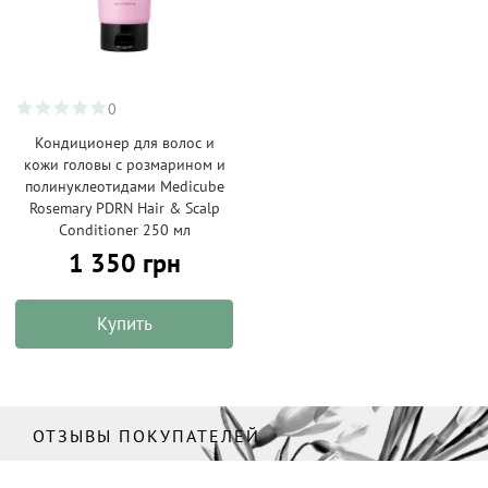
0
Кондиционер для волос и
кожи головы с розмарином и
полинуклеотидами Medicube
Rosemary PDRN Hair & Scalp
Conditioner 250 мл
1 350 грн
Купить
ОТЗЫВЫ ПОКУПАТЕЛЕЙ