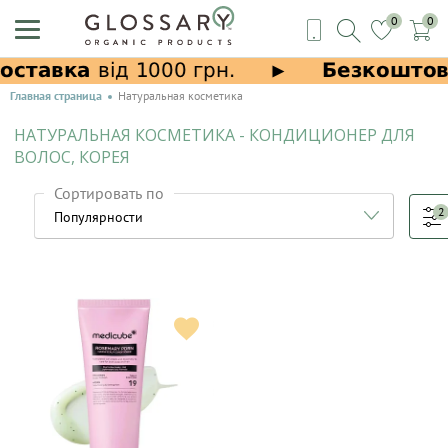
0
0
Главная страница
Натуральная косметика
НАТУРАЛЬНАЯ КОСМЕТИКА - КОНДИЦИОНЕР ДЛЯ
ВОЛОС, КОРЕЯ
Сортировать по
2