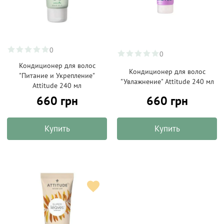
0
0
Кондиционер для волос
Кондиционер для волос
"Питание и Укрепление"
"Увлажнение" Attitude 240 мл
Attitude 240 мл
660 грн
660 грн
Купить
Купить