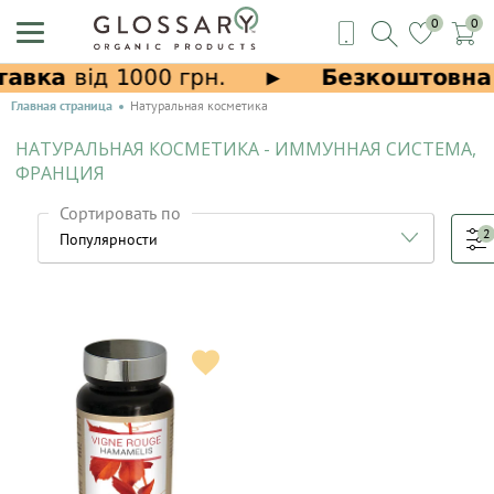
0
0
Главная страница
Натуральная косметика
НАТУРАЛЬНАЯ КОСМЕТИКА - ИММУННАЯ СИСТЕМА,
ФРАНЦИЯ
Сортировать по
2