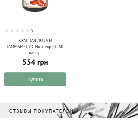
0
КРАСНАЯ ЛОЗА И
ГАММАМЕЛИС Nutriexpert, 60
капсул
554 грн
Купить
ОТЗЫВЫ ПОКУПАТЕЛЕЙ