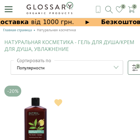
0
0
Главная страница
Натуральная косметика
НАТУРАЛЬНАЯ КОСМЕТИКА - ГЕЛЬ ДЛЯ ДУША/КРЕМ
ДЛЯ ДУША, УВЛАЖНЕНИЕ
Сортировать по
2
-20%