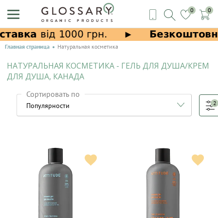
0
0
Главная страница
Натуральная косметика
НАТУРАЛЬНАЯ КОСМЕТИКА - ГЕЛЬ ДЛЯ ДУША/КРЕМ
ДЛЯ ДУША, КАНАДА
Сортировать по
2