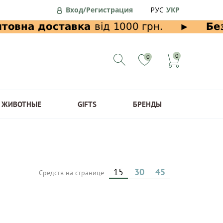
Вход/Регистрация
РУС
УКР
0
0
ЖИВОТНЫЕ
GIFTS
БРЕНДЫ
15
30
45
Средств на странице