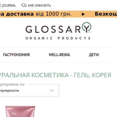
C JOURNAL
КАК ЗАКАЗАТЬ
ГАСТРОНОМИЯ
WELL-BEING
ДЕТИ
РАЛЬНАЯ КОСМЕТИКА - ГЕЛЬ, КОРЕЯ
ртировать по
пулярности