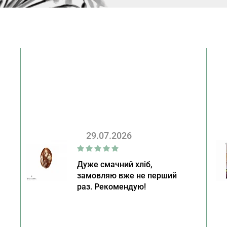
29.07.2026
Дуже смачний хліб,
замовляю вже не перший
раз. Рекомендую!