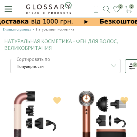
0
0
Главная страница
Натуральная косметика
НАТУРАЛЬНАЯ КОСМЕТИКА - ФЕН ДЛЯ ВОЛОС,
ВЕЛИКОБРИТАНИЯ
Сортировать по
2