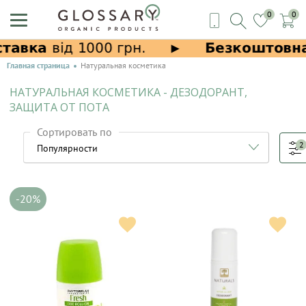
0
0
Главная страница
Натуральная косметика
НАТУРАЛЬНАЯ КОСМЕТИКА - ДЕЗОДОРАНТ,
ЗАЩИТА ОТ ПОТА
Сортировать по
2
-20%