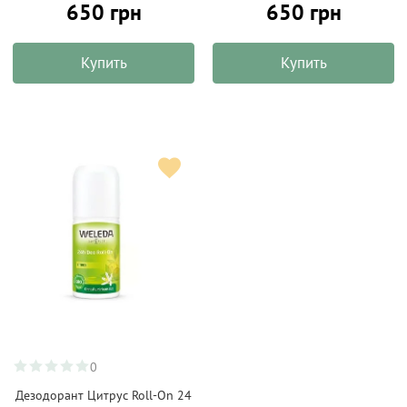
650 грн
650 грн
Купить
Купить
0
Дезодорант Цитрус Roll-On 24