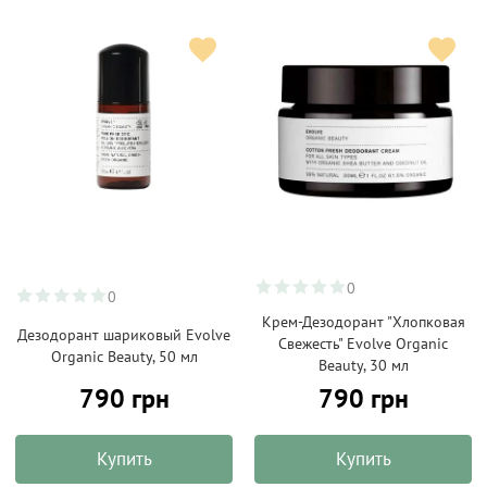
0
0
Крем-Дезодорант "Хлопковая
Дезодорант шариковый Evolve
Свежесть" Evolve Organic
Organic Beauty, 50 мл
Beauty, 30 мл
790 грн
790 грн
Купить
Купить