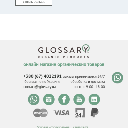
УЗНАТЬ БОЛЬШЕ
онлайн магазин органических товаров
+380 (67) 4022191
заказы принимаются 24/7
бесплатно по Украине
обработка и доставка
contact@glossary.ua
пн-пт с 9
:
00 - 18
:
00
Условия использования
Карта сайта