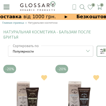
0
0
Главная страница
Натуральная косметика
НАТУРАЛЬНАЯ КОСМЕТИКА - БАЛЬЗАМ ПОСЛЕ
БРИТЬЯ
Сортировать по
1
-20%
-20%