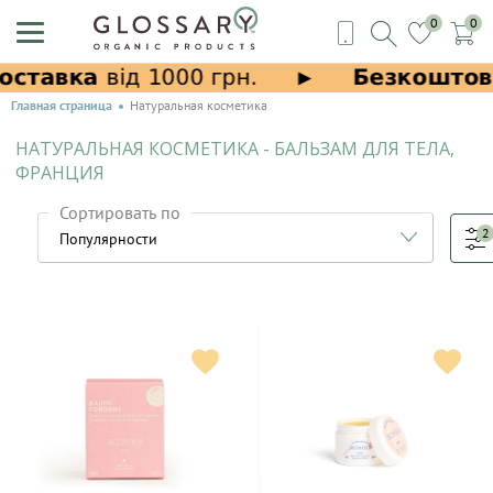
0
0
Главная страница
Натуральная косметика
НАТУРАЛЬНАЯ КОСМЕТИКА - БАЛЬЗАМ ДЛЯ ТЕЛА,
ФРАНЦИЯ
Сортировать по
2