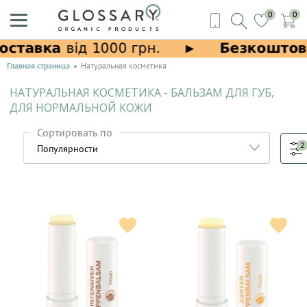
0
0
Главная страница
Натуральная косметика
НАТУРАЛЬНАЯ КОСМЕТИКА - БАЛЬЗАМ ДЛЯ ГУБ,
ДЛЯ НОРМАЛЬНОЙ КОЖИ
Сортировать по
2