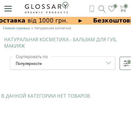
0
0
Главная страница
Натуральная косметика
НАТУРАЛЬНАЯ КОСМЕТИКА - БАЛЬЗАМ ДЛЯ ГУБ,
МАКИЯЖ
Сортировать по
2
В ДАННОЙ КАТЕГОРИИ НЕТ ТОВАРОВ