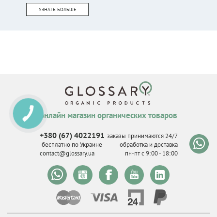
УЗНАТЬ БОЛЬШЕ
онлайн магазин органических товаров
КНОПКА
СВЯЗИ
+380 (67) 4022191
заказы принимаются 24/7
бесплатно по Украине
обработка и доставка
contact@glossary.ua
пн-пт с 9
:
00 - 18
:
00