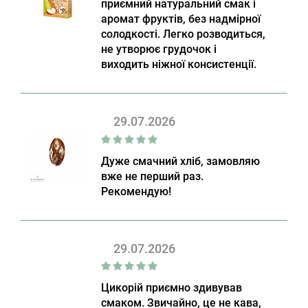
приємний натуральний смак і
аромат фруктів, без надмірної
солодкості. Легко розводиться,
не утворює грудочок і
виходить ніжної консистенції.
29.07.2026
Дуже смачний хліб, замовляю
вже не перший раз.
Рекомендую!
29.07.2026
Цикорій приємно здивував
смаком. Звичайно, це не кава,