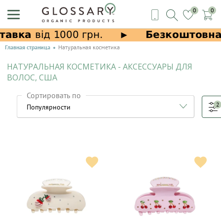
0
0
Главная страница
Натуральная косметика
НАТУРАЛЬНАЯ КОСМЕТИКА - АКСЕССУАРЫ ДЛЯ
ВОЛОС, США
Сортировать по
2