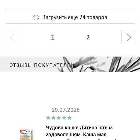
Загрузить еще 24 товаров
1
2
ОТЗЫВЫ ПОКУПАТЕЛЕЙ
29.07.2026
Чудова каша! Дитина їсть із
задоволенням. Каша має