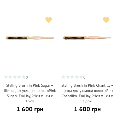
0
0
Styling Brush in Pink Sugar –
Styling Brush in Pink Chantilly –
Щетка для укладки волос «Pink
Щетка для укладки волос «Pink
Sugar» Emi Jay, 24см х 1см х
Chantilly» Emi Jay, 24см х 1см х
1,5см
1,5см
1 600 грн
1 600 грн