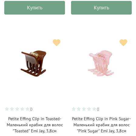
Купить
Купить
0
0
Petite Effing Clip in Toasted-
Petite Effing Clip in Pink Sugar-
Маленький крабик для волос
Маленький крабик для волос
"Toasted" Emi Jay, 3,8см
"Pink Sugar" Emi Jay, 3,8см