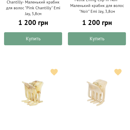
Chantilly- Маленький крабик
Маленький крабик для волос
для волос "Pink Chantilly" Emi
"Noir" Emi Jay, 3,8см
Jay, 3,8см
1 200 грн
1 200 грн
Купить
Купить