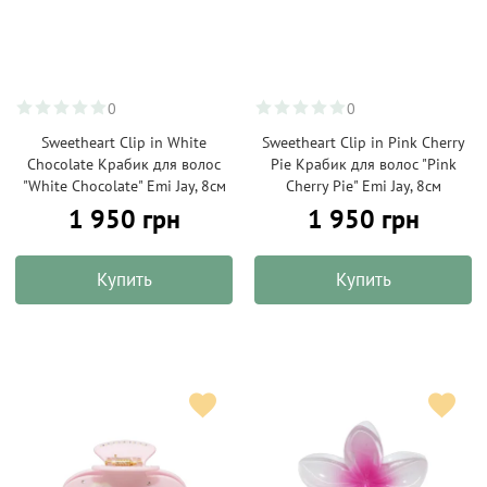
0
0
Sweetheart Clip in White
Sweetheart Clip in Pink Cherry
Chocolate Крабик для волос
Pie Крабик для волос "Pink
"White Chocolate" Emi Jay, 8см
Cherry Pie" Emi Jay, 8см
1 950 грн
1 950 грн
Купить
Купить