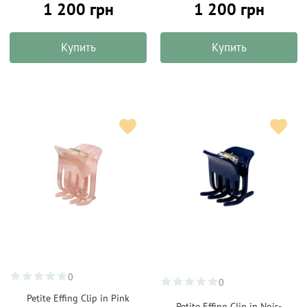
1 200 грн
1 200 грн
Купить
Купить
0
0
Petite Effing Clip in Pink
Petite Effing Clip in Noir-