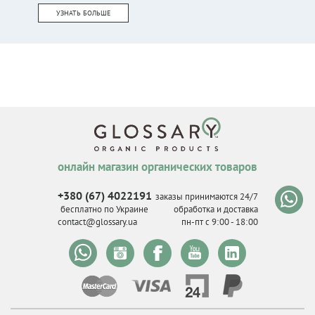
УЗНАТЬ БОЛЬШЕ
онлайн магазин органических товаров
+380 (67) 4022191
заказы принимаются 24/7
бесплатно по Украине
обработка и доставка
contact@glossary.ua
пн-пт с 9
:
00 - 18
:
00