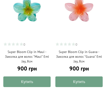
0
0
Super Bloom Clip in Maui -
Super Bloom Clip in Guava -
Заколка для волос "Maui" Emi
Заколка для волос "Guava" Emi
Jay, 8см
Jay, 8см
900 грн
900 грн
Купить
Купить