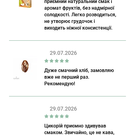
приємний натуральний смак і
аромат фруктів, без надмірної
солодкості. Легко розводиться,
не утворює грудочок і
виходить ніжної консистенції.
29.07.2026
Дуже смачний хліб, замовляю
вже не перший раз.
Рекомендую!
29.07.2026
Цикорій приємно здивував
смаком. Звичайно, це не кава,