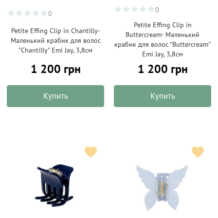
0
0
Petite Effing Clip in
Petite Effing Clip in Chantilly-
Buttercream- Маленький
Маленький крабик для волос
крабик для волос "Buttercream"
"Chantilly" Emi Jay, 3,8см
Emi Jay, 3,8см
1 200 грн
1 200 грн
Купить
Купить