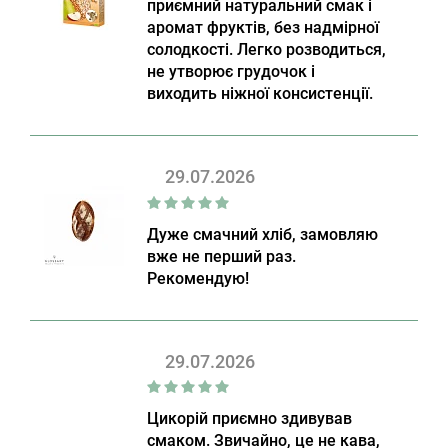
приємний натуральний смак і
аромат фруктів, без надмірної
солодкості. Легко розводиться,
не утворює грудочок і
виходить ніжної консистенції.
29.07.2026
Дуже смачний хліб, замовляю
вже не перший раз.
Рекомендую!
29.07.2026
Цикорій приємно здивував
смаком. Звичайно, це не кава,