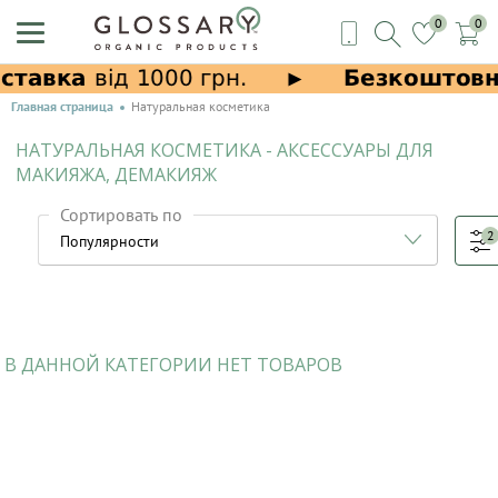
0
0
Главная страница
Натуральная косметика
НАТУРАЛЬНАЯ КОСМЕТИКА - АКСЕССУАРЫ ДЛЯ
МАКИЯЖА, ДЕМАКИЯЖ
Сортировать по
2
В ДАННОЙ КАТЕГОРИИ НЕТ ТОВАРОВ