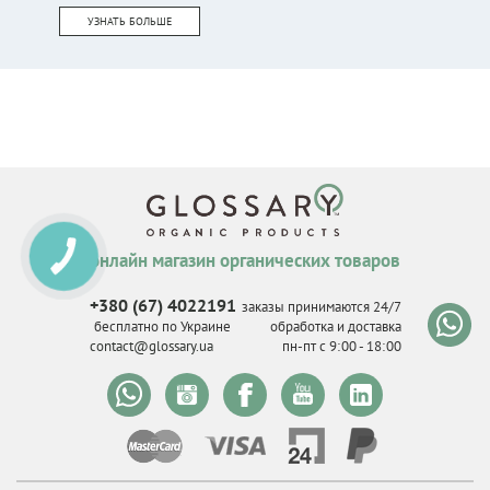
УЗНАТЬ БОЛЬШЕ
онлайн магазин органических товаров
КНОПКА
СВЯЗИ
+380 (67) 4022191
заказы принимаются 24/7
бесплатно по Украине
обработка и доставка
contact@glossary.ua
пн-пт с 9
:
00 - 18
:
00