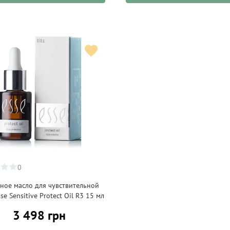
0
ное масло для чувствительной
se Sensitive Protect Oil R3 15 мл
3 498 грн