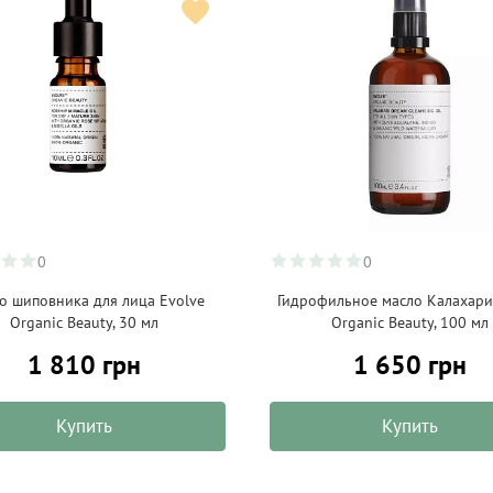
0
0
о шиповника для лица Evolve
Гидрофильное масло Калахари
Organic Beauty, 30 мл
Organic Beauty, 100 мл
1 810 грн
1 650 грн
Купить
Купить