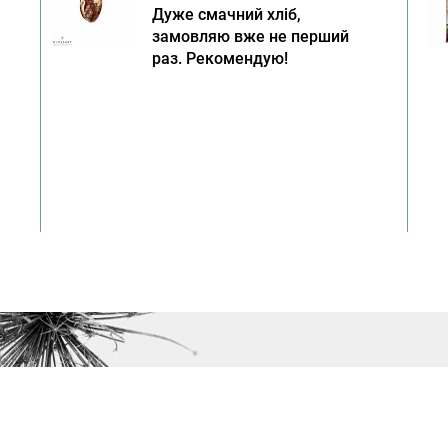
Дуже смачний хліб,
замовляю вже не перший
раз. Рекомендую!