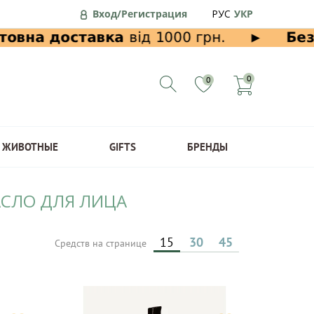
Вход/Регистрация
РУС
УКР
0
0
ЖИВОТНЫЕ
GIFTS
БРЕНДЫ
АСЛО ДЛЯ ЛИЦА
15
30
45
Средств на странице