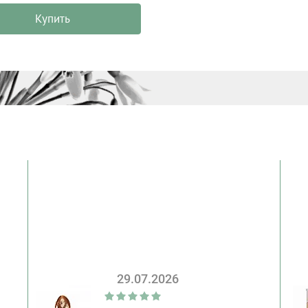
Купить
29.07.2026