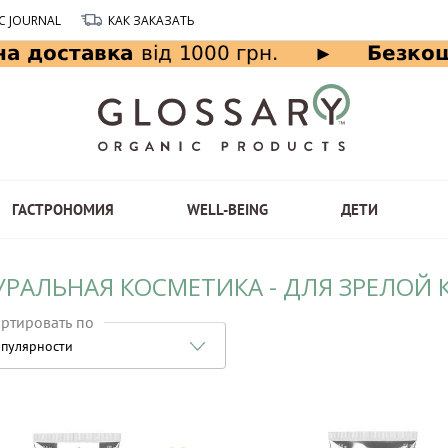
C JOURNAL
КАК ЗАКАЗАТЬ
ГАСТРОНОМИЯ
WELL-BEING
ДЕТИ
УРАЛЬНАЯ КОСМЕТИКА - ДЛЯ ЗРЕЛОЙ
ртировать по
пулярности