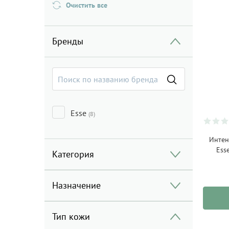
Очистить все
Бренды
Esse
(8)
Интен
Ess
Категория
Назначение
Тип кожи