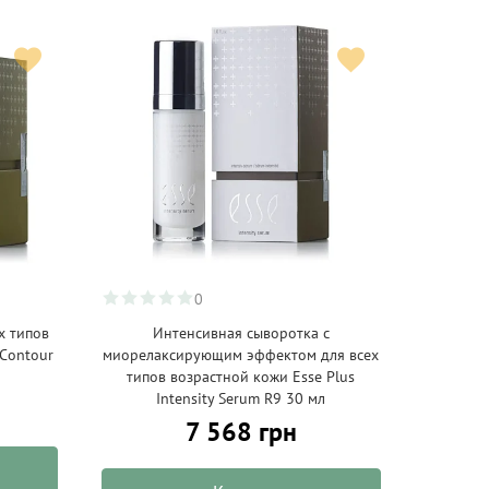
0
х типов
Интенсивная сыворотка с
 Contour
миорелаксирующим эффектом для всех
типов возрастной кожи Esse Plus
Intensity Serum R9 30 мл
7 568 грн