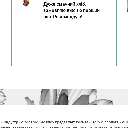
Дуже смачний хліб,
замовляю вже не перший
раз. Рекомендую!
 индустрию organic, Glossary предлагает косметическую продукцию и