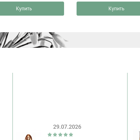
Купить
Купить
29.07.2026