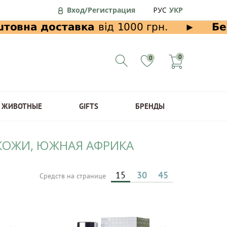
Вход/Регистрация
РУС
УКР
0
0
ЖИВОТНЫЕ
GIFTS
БРЕНДЫ
 КОЖИ, ЮЖНАЯ АФРИКА
15
30
45
Средств на странице