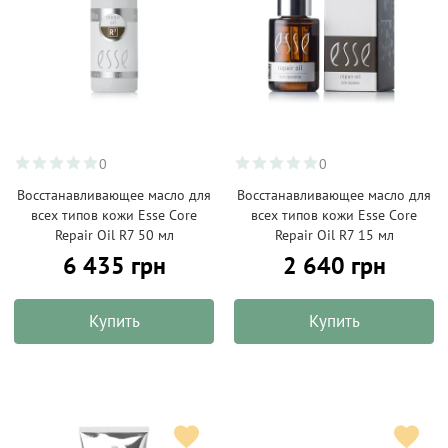
0
0
Восстанавливающее масло для
Восстанавливающее масло для
всех типов кожи Esse Core
всех типов кожи Esse Core
Repair Oil R7 50 мл
Repair Oil R7 15 мл
6 435 грн
2 640 грн
Купить
Купить