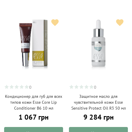
0
0
Кондиционер для губ для всех
Защитное масло для
типов кожи Esse Core Lip
чувствительной кожи Esse
Conditioner B6 10 мл
Sensitive Protect Oil R3 50 мл
1 067 грн
9 284 грн