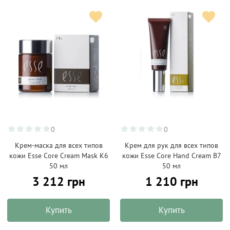
0
0
Крем-маска для всех типов
Крем для рук для всех типов
кожи Esse Core Cream Mask K6
кожи Esse Core Hand Cream B7
50 мл
50 мл
3 212 грн
1 210 грн
Купить
Купить