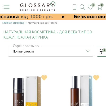
0
0
Главная страница
Натуральная косметика
НАТУРАЛЬНАЯ КОСМЕТИКА - ДЛЯ ВСЕХ ТИПОВ
КОЖИ, ЮЖНАЯ АФРИКА
Сортировать по
2