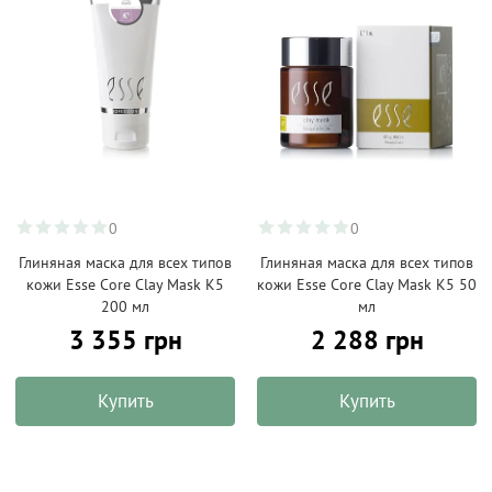
0
0
Глиняная маска для всех типов
Глиняная маска для всех типов
кожи Esse Core Clay Mask K5
кожи Esse Core Clay Mask K5 50
200 мл
мл
3 355 грн
2 288 грн
Купить
Купить