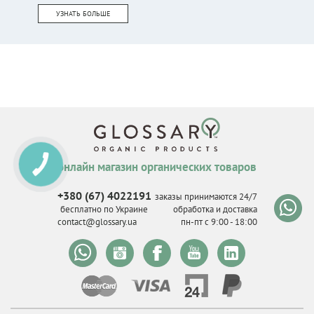
УЗНАТЬ БОЛЬШЕ
онлайн магазин органических товаров
КНОПКА
СВЯЗИ
+380 (67) 4022191
заказы принимаются 24/7
бесплатно по Украине
обработка и доставка
contact@glossary.ua
пн-пт с 9
:
00 - 18
:
00