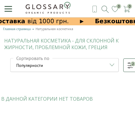
0
0
Главная страница
Натуральная косметика
НАТУРАЛЬНАЯ КОСМЕТИКА - ДЛЯ СКЛОННОЙ К
ЖИРНОСТИ, ПРОБЛЕМНОЙ КОЖИ, ГРЕЦИЯ
Сортировать по
2
В ДАННОЙ КАТЕГОРИИ НЕТ ТОВАРОВ