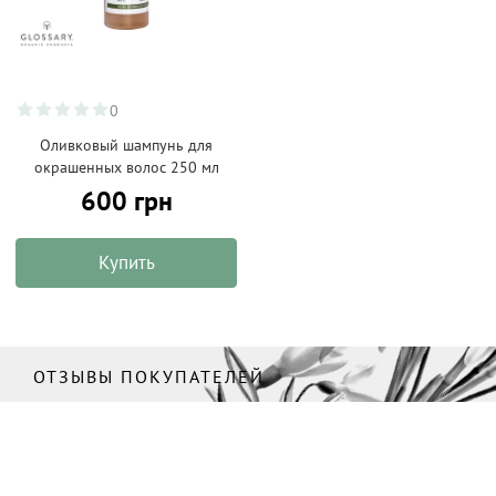
0
Оливковый шампунь для
окрашенных волос 250 мл
600 грн
Купить
ОТЗЫВЫ ПОКУПАТЕЛЕЙ