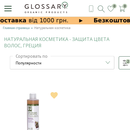
0
0
Главная страница
Натуральная косметика
НАТУРАЛЬНАЯ КОСМЕТИКА - ЗАЩИТА ЦВЕТА
ВОЛОС, ГРЕЦИЯ
Сортировать по
2