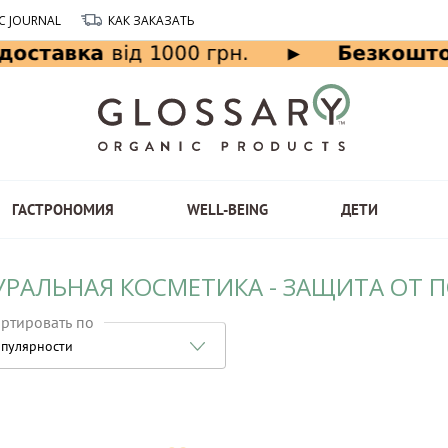
C JOURNAL
КАК ЗАКАЗАТЬ
ГАСТРОНОМИЯ
WELL-BEING
ДЕТИ
УРАЛЬНАЯ КОСМЕТИКА - ЗАЩИТА ОТ П
ртировать по
пулярности