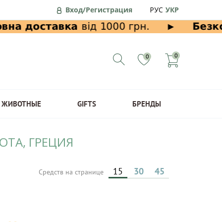
Вход/Регистрация
РУС
УКР
0
0
ЖИВОТНЫЕ
GIFTS
БРЕНДЫ
ОТА, ГРЕЦИЯ
15
30
45
Средств на странице