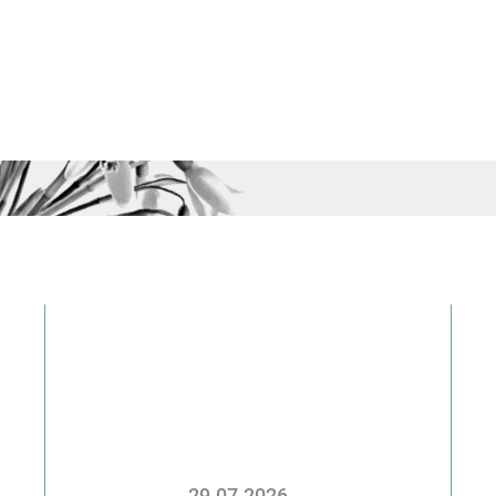
29.07.2026