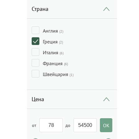
Страна
Англия
(2)
Греция
(2)
Италия
(6)
Франция
(6)
Швейцария
(1)
Цена
от
до