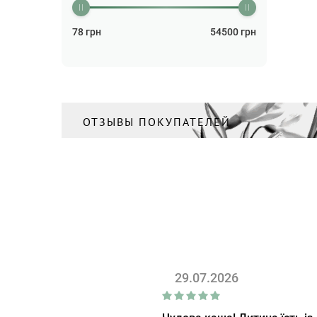
78
грн
54500
грн
ОТЗЫВЫ ПОКУПАТЕЛЕЙ
29.07.2026