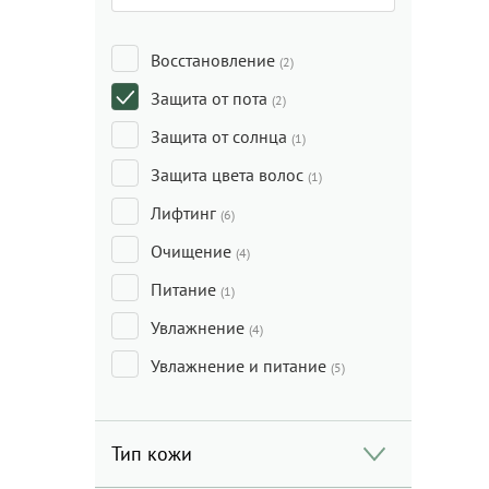
Восстановление
(2)
Защита от пота
(2)
Защита от солнца
(1)
Защита цвета волос
(1)
Лифтинг
(6)
Очищение
(4)
Питание
(1)
Увлажнение
(4)
Увлажнение и питание
(5)
Тип кожи