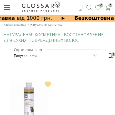
0
0
Главная страница
Натуральная косметика
НАТУРАЛЬНАЯ КОСМЕТИКА - ВОССТАНОВЛЕНИЕ,
ДЛЯ СУХИХ, ПОВРЕЖДЕННЫХ ВОЛОС
Сортировать по
2