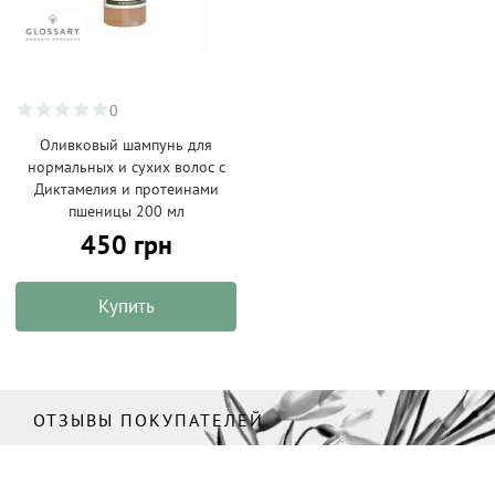
0
Оливковый шампунь для
нормальных и сухих волос с
Диктамелия и протеинами
пшеницы 200 мл
450 грн
Купить
ОТЗЫВЫ ПОКУПАТЕЛЕЙ