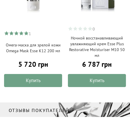
0
1
Ночной восстанавливающий
увлажняющий крем Esse Plus
Омега-маска для зрелой кожи
Restorative Moisturiser M10 50
Omega Mask Esse K12 200 мл
мл
5 720 грн
6 787 грн
Купить
Купить
ОТЗЫВЫ ПОКУПАТЕЛЕЙ