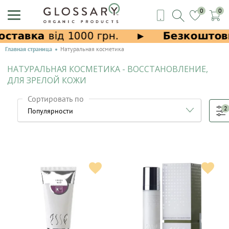
0
0
Главная страница
Натуральная косметика
НАТУРАЛЬНАЯ КОСМЕТИКА - ВОССТАНОВЛЕНИЕ,
ДЛЯ ЗРЕЛОЙ КОЖИ
Сортировать по
2