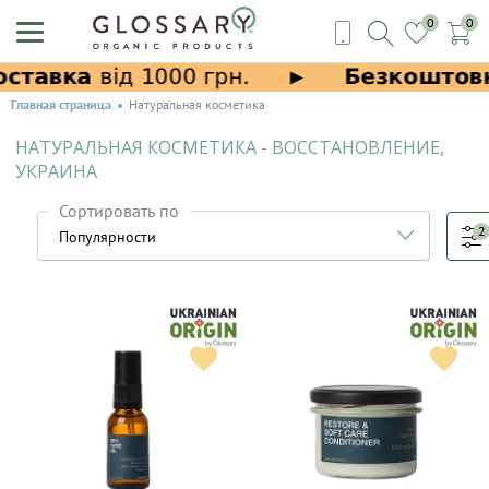
0
0
Главная страница
Натуральная косметика
НАТУРАЛЬНАЯ КОСМЕТИКА - ВОССТАНОВЛЕНИЕ,
УКРАИНА
Сортировать по
2