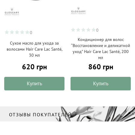
0
0
Кондиционер для волос
Сухое масло для ухода за
“Восстановление и деликатной
волосами Hair Care Lac Santé,
уход” Hair Care Lac Santé, 200
30 мл
мл
620 грн
860 грн
Купить
Купить
ОТЗЫВЫ ПОКУПАТЕЛЕЙ