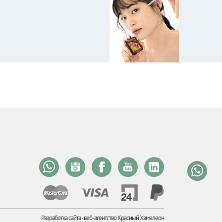
Разработка сайта -
веб-агентство Красный Хамелеон