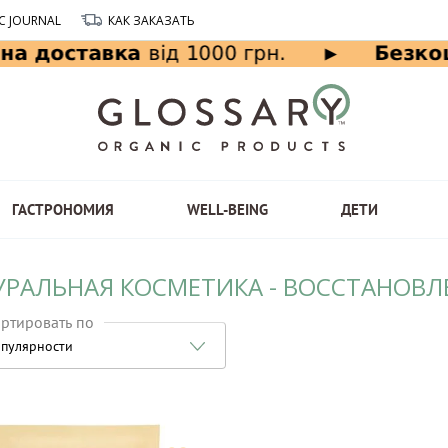
C JOURNAL
КАК ЗАКАЗАТЬ
ГАСТРОНОМИЯ
WELL-BEING
ДЕТИ
УРАЛЬНАЯ КОСМЕТИКА - ВОССТАНОВЛЕ
ртировать по
пулярности