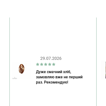
29.07.2026
Дуже смачний хліб,
замовляю вже не перший
раз. Рекомендую!