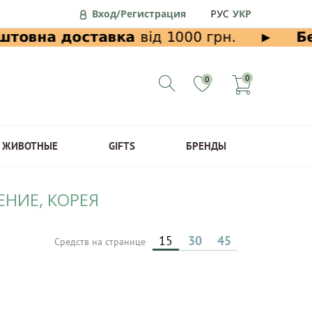
Вход/Регистрация
РУС
УКР
0
0
ЖИВОТНЫЕ
GIFTS
БРЕНДЫ
НИЕ, КОРЕЯ
15
30
45
Средств на странице