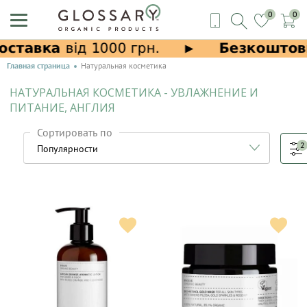
0
0
Главная страница
Натуральная косметика
НАТУРАЛЬНАЯ КОСМЕТИКА - УВЛАЖНЕНИЕ И
ПИТАНИЕ, АНГЛИЯ
Сортировать по
2