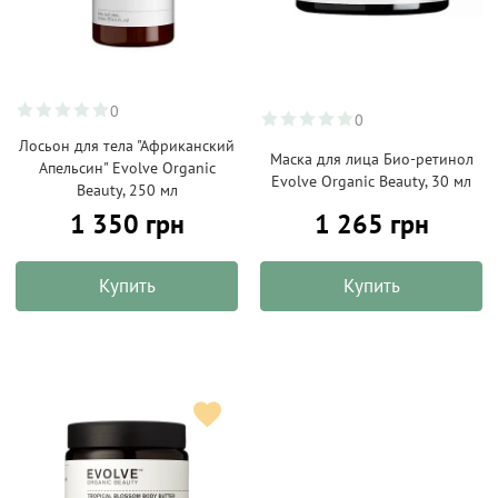
0
0
Лосьон для тела "Африканский
Маска для лица Био-ретинол
Апельсин" Evolve Organic
Evolve Organic Beauty, 30 мл
Beauty, 250 мл
1 350 грн
1 265 грн
Купить
Купить