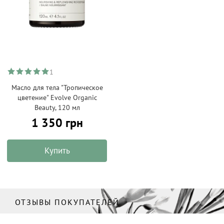
1
Масло для тела "Тропическое
цветение" Evolve Organic
Beauty, 120 мл
1 350 грн
Купить
ОТЗЫВЫ ПОКУПАТЕЛЕЙ