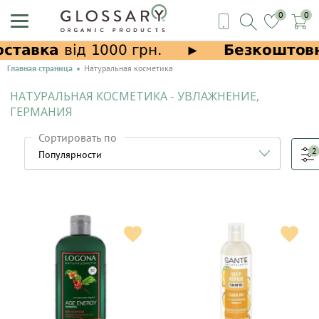
0
0
Главная страница
Натуральная косметика
НАТУРАЛЬНАЯ КОСМЕТИКА - УВЛАЖНЕНИЕ,
ГЕРМАНИЯ
Сортировать по
2