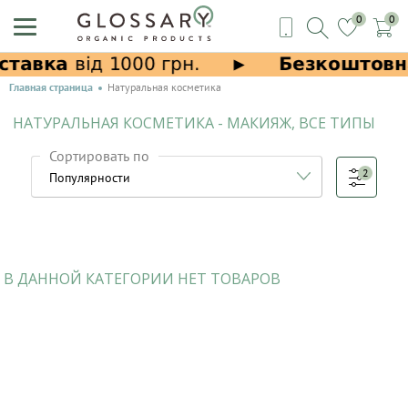
0
0
Главная страница
Натуральная косметика
НАТУРАЛЬНАЯ КОСМЕТИКА - МАКИЯЖ, ВСЕ ТИПЫ
Сортировать по
2
В ДАННОЙ КАТЕГОРИИ НЕТ ТОВАРОВ