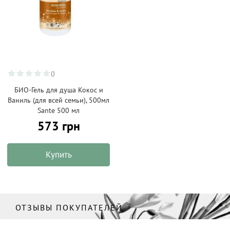
0
БИО-Гель для душа Кокос и
Ваниль (для всей семьи), 500мл
Sante 500 мл
573 грн
Купить
ОТЗЫВЫ ПОКУПАТЕЛЕЙ