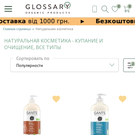
0
0
Главная страница
Натуральная косметика
НАТУРАЛЬНАЯ КОСМЕТИКА - КУПАНИЕ И
ОЧИЩЕНИЕ, ВСЕ ТИПЫ
Сортировать по
2