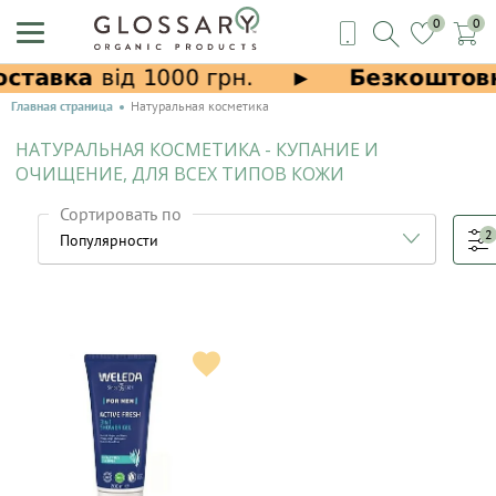
0
0
Главная страница
Натуральная косметика
НАТУРАЛЬНАЯ КОСМЕТИКА - КУПАНИЕ И
ОЧИЩЕНИЕ, ДЛЯ ВСЕХ ТИПОВ КОЖИ
Сортировать по
2