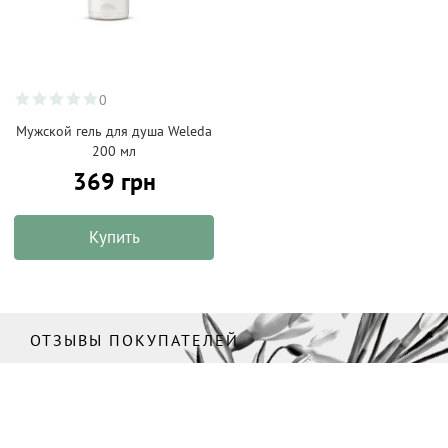
0
Мужской гель для душа Weleda
200 мл
369 грн
Купить
ОТЗЫВЫ ПОКУПАТЕЛЕЙ