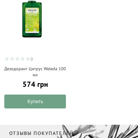
0
Дезодорант Цитрус Weleda 100
мл
574 грн
Купить
ОТЗЫВЫ ПОКУПАТЕЛЕЙ