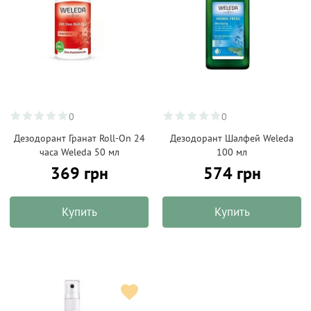
0
0
Дезодорант Гранат Roll-On 24
Дезодорант Шалфей Weleda
часа Weleda 50 мл
100 мл
369 грн
574 грн
Купить
Купить