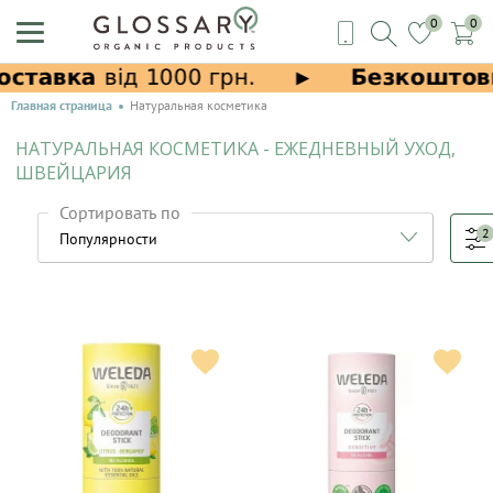
0
0
Главная страница
Натуральная косметика
НАТУРАЛЬНАЯ КОСМЕТИКА - ЕЖЕДНЕВНЫЙ УХОД,
ШВЕЙЦАРИЯ
Сортировать по
2