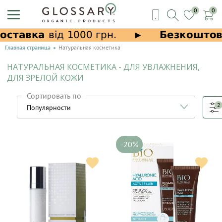
0
0
Главная страница
Натуральная косметика
НАТУРАЛЬНАЯ КОСМЕТИКА - ДЛЯ УВЛАЖНЕНИЯ,
ДЛЯ ЗРЕЛОЙ КОЖИ
Сортировать по
2
-20%