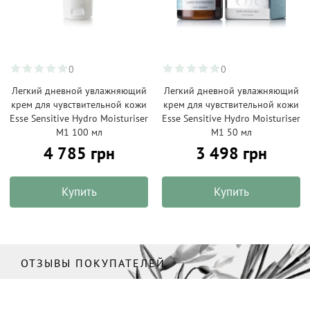
0
0
Легкий дневной увлажняющий
Легкий дневной увлажняющий
крем для чувствительной кожи
крем для чувствительной кожи
Esse Sensitive Hydro Moisturiser
Esse Sensitive Hydro Moisturiser
M1 100 мл
M1 50 мл
4 785 грн
3 498 грн
Купить
Купить
ОТЗЫВЫ ПОКУПАТЕЛЕЙ