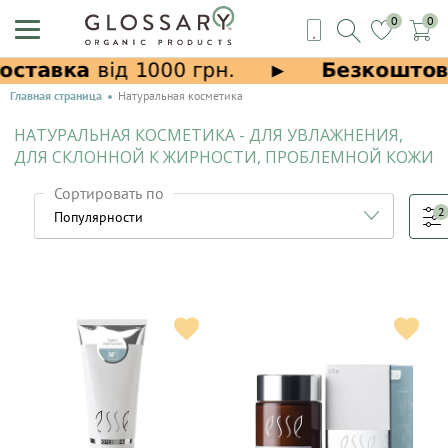
0
0
Главная страница
Натуральная косметика
НАТУРАЛЬНАЯ КОСМЕТИКА - ДЛЯ УВЛАЖНЕНИЯ,
ДЛЯ СКЛОННОЙ К ЖИРНОСТИ, ПРОБЛЕМНОЙ КОЖИ
Сортировать по
2